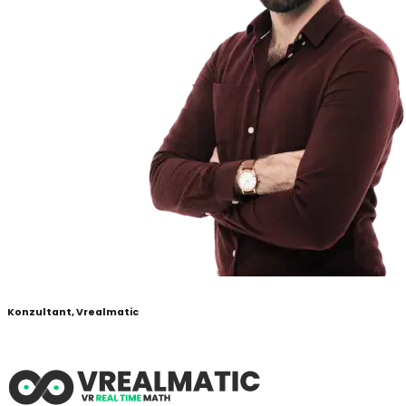
Konzultant, Vrealmatic