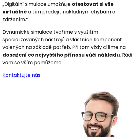
„Digitální simulace umožňuje
otestovat si vše
virtuálně
a tím předejít nákladným chybám a
zdržením.“
Dynamické simulace tvoříme s využitím
specializovaných nástrojů a vlastních komponent
volených na základě potřeb. Při tom vždy cílíme na
dosažení co nejvyššího přínosu vůči nákladu
. Rádi
vám se vším pomůžeme.
Kontaktujte nás