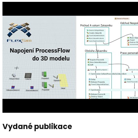
Vydané publikace