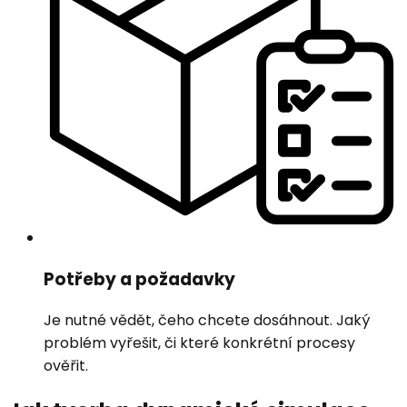
Potřeby a požadavky
Je nutné vědět, čeho chcete dosáhnout. Jaký
problém vyřešit, či které konkrétní procesy
ověřit.