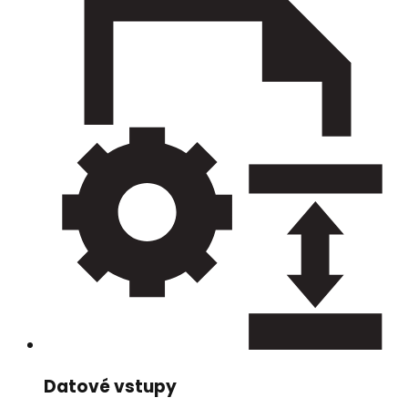
Datové vstupy