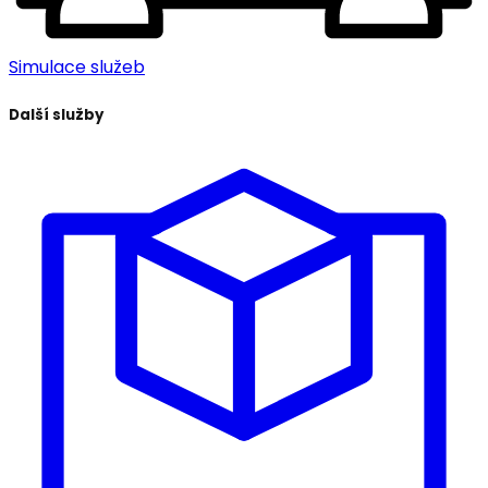
Simulace služeb
Další služby