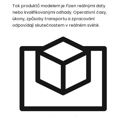
Tok produktů modelem je řízen reálnými daty
nebo kvalifikovanými odhady. Operativní časy,
úkony, způsoby transportu a zpracování
odpovídají skutečnostem v reálném světě.