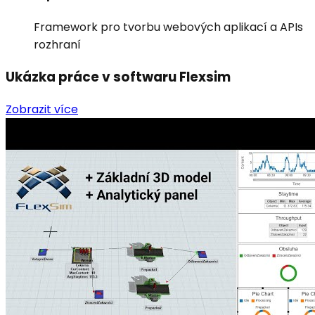
Framework pro tvorbu webových aplikací a APIs
rozhraní
Ukázka práce v softwaru Flexsim
Zobrazit více