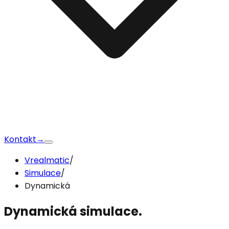
Kontakt
→
Vrealmatic
/
Simulace
/
Dynamická
Dynamická simulace
.