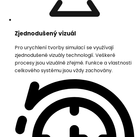
Zjednodušený vizuál
Pro urychlení tvorby simulací se využívají
zjednodušené vizuály technologií. Veškeré
procesy jsou vizuálně zřejmé. Funkce a vlastnosti
celkového systému jsou vždy zachovány.