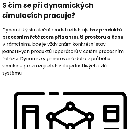
S čím se při dynamických
simulacích pracuje?
Dynamický simulační model reflektuje
tok produktů
procesním řetězcem při zahrnutí prostoru a času
.
V rámci simulace je vždy znám konkrétní stav
jednotlivých produktů i operátorů v celém procesním
řetězci. Dynamicky generovaná data v průběhu
simulace prozrazují efektivitu jednotlivých uzlů
systému.