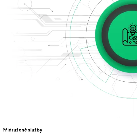
Přidružené služby