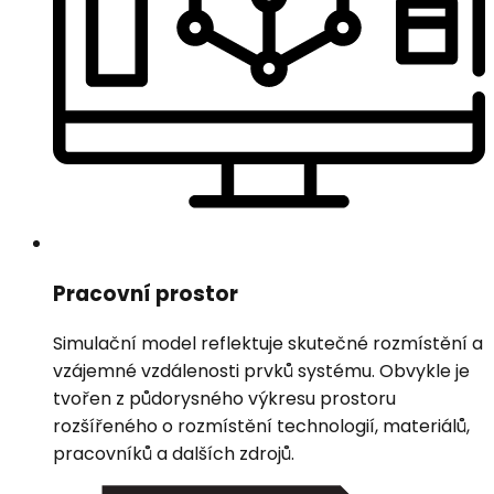
Pracovní prostor
Simulační model reflektuje skutečné rozmístění a
vzájemné vzdálenosti prvků systému. Obvykle je
tvořen z půdorysného výkresu prostoru
rozšířeného o rozmístění technologií, materiálů,
pracovníků a dalších zdrojů.