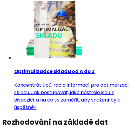
Optimalizadce skladu od A do Z
Koncentrát tipů, rad a informací pro optimalizaci
skladu. Jak postupovat, jaké nástroje jsou k
dispozici, a na co se zaměřit, aby snažení bylo
úspěšné?
Rozhodování na základě dat