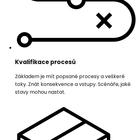
Kvalifikace procesů
Základem je mít popsané procesy a veškeré
toky. Znát konsekvence a vstupy. Scénáře, jaké
stavy mohou nastat.