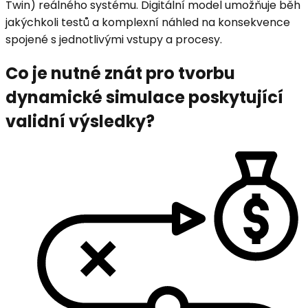
Twin) reálného systému. Digitální model umožňuje běh
jakýchkoli testů a komplexní náhled na konsekvence
spojené s jednotlivými vstupy a procesy.
Co je nutné znát pro tvorbu
dynamické simulace poskytující
validní výsledky?