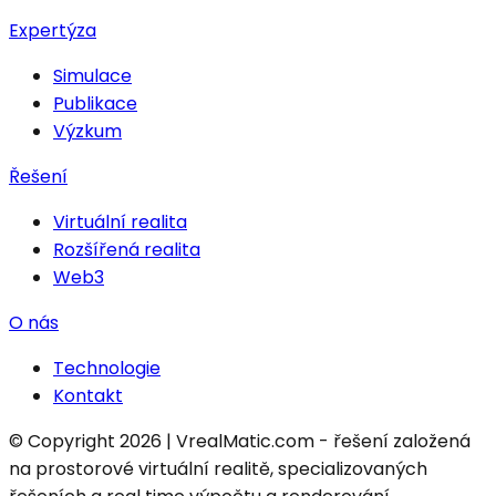
Expertýza
Simulace
Publikace
Výzkum
Řešení
Virtuální realita
Rozšířená realita
Web3
O nás
Technologie
Kontakt
© Copyright 2026 | VrealMatic.com - řešení založená
na prostorové virtuální realitě, specializovaných